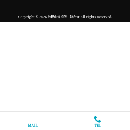
Copyright © 2026 佛現山善徳院 隨念寺 All rights Reserved.
MAIL
TEL