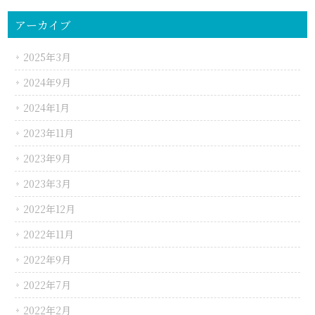
アーカイブ
2025年3月
2024年9月
2024年1月
2023年11月
2023年9月
2023年3月
2022年12月
2022年11月
2022年9月
2022年7月
2022年2月