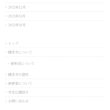
2021年12月
2021年11月
2021年10月
トップ
隨念寺について
御朱印について
隨念寺の歴史
納骨堂について
寺宝仏閣紹介
お問い合わせ