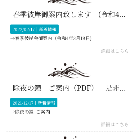
春季彼岸御案内致します (令和4年3月18日) PDF
2022/02/17｜
新着情報
→春季彼岸会御案内（令和4年3月18日)
詳細はこちら
除夜の鐘 ご案内（PDF） 是非ご参加ください。温かい飲み物あります。
2021/12/17｜
新着情報
→除夜の鐘 ご案内
詳細はこちら