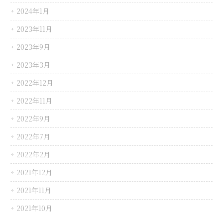
2024年1月
2023年11月
2023年9月
2023年3月
2022年12月
2022年11月
2022年9月
2022年7月
2022年2月
2021年12月
2021年11月
2021年10月